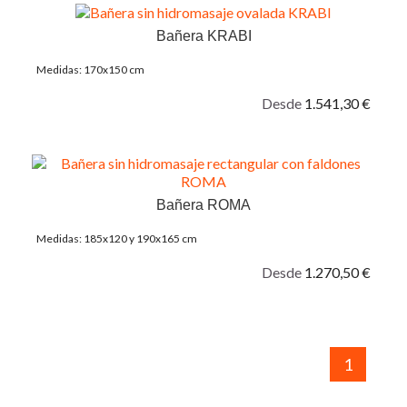
Bañera KRABI
Medidas: 170x150 cm
Desde
1.541,30 €
Bañera ROMA
Medidas: 185x120 y 190x165 cm
Desde
1.270,50 €
1