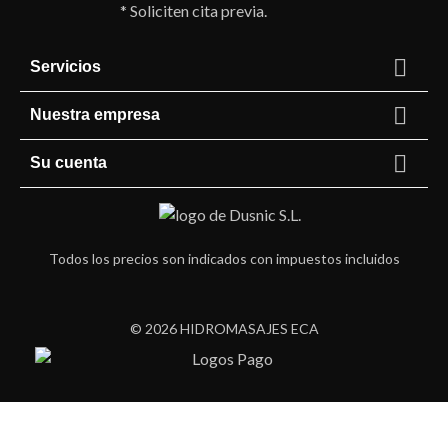
* Soliciten cita previa.

Servicios

Nuestra empresa

Su cuenta
Todos los precios son indicados con impuestos incluidos
© 2026 HIDROMASAJES ECA