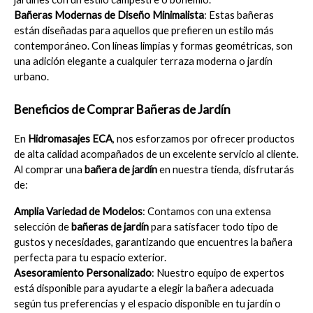
Bañeras Modernas de Diseño Minimalista
: Estas bañeras 
están diseñadas para aquellos que prefieren un estilo más 
contemporáneo. Con líneas limpias y formas geométricas, son 
una adición elegante a cualquier terraza moderna o jardín 
urbano.
Beneficios de Comprar Bañeras de Jardín
En 
Hidromasajes ECA
, nos esforzamos por ofrecer productos 
de alta calidad acompañados de un excelente servicio al cliente. 
Al comprar una 
bañera de jardín
 en nuestra tienda, disfrutarás 
de:
Amplia Variedad de Modelos
: Contamos con una extensa 
selección de 
bañeras de jardín
 para satisfacer todo tipo de 
gustos y necesidades, garantizando que encuentres la bañera 
perfecta para tu espacio exterior.
Asesoramiento Personalizado
: Nuestro equipo de expertos 
está disponible para ayudarte a elegir la bañera adecuada 
según tus preferencias y el espacio disponible en tu jardín o 