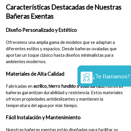
Características Destacadas de Nuestras 
Bañeras Exentas
Diseño Personalizado y Estético
Ofrecemos una amplia gama de modelos que se adaptan a 
diferentes estilos y espacios. Desde bañeras ovaladas que 
aportan un toque clásico hasta diseños minimalistas para 
ambientes modernos.
Materiales de Alta Calidad
¿Te llamamos?
Fabricadas en 
acrílico, hierro fundido o solid surface
, nuestras 
bañeras garantizan durabilidad y resistencia. Estos materiales 
ofrecen propiedades antideslizantes y mantienen la 
temperatura del agua por más tiempo.
Fácil Instalación y Mantenimiento
Nuestras bañeras exentas están diseñadas para facilitar su 