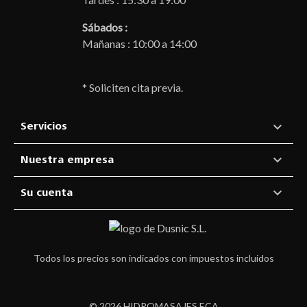
Sábados :
Mañanas : 10:00 a 14:00
* Soliciten cita previa.

Servicios

Nuestra empresa

Su cuenta
Todos los precios son indicados con impuestos incluidos
© 2026 HIDROMASAJES ECA