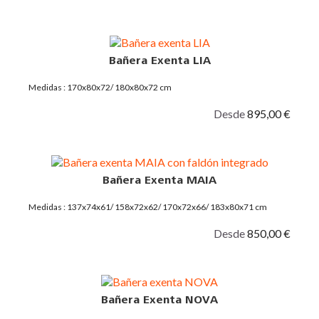
Bañera Exenta LIA
Medidas : 170x80x72/ 180x80x72 cm
Desde
895,00 €
Bañera Exenta MAIA
Medidas : 137x74x61/ 158x72x62/ 170x72x66/ 183x80x71 cm
Desde
850,00 €
Bañera Exenta NOVA