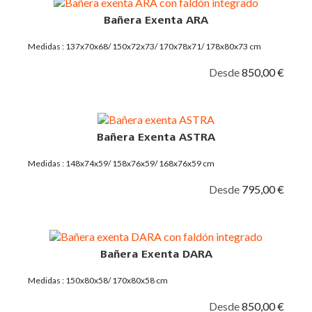
Bañera Exenta ARA
Medidas : 137x70x68/ 150x72x73/ 170x78x71/ 178x80x73 cm
Desde
850,00 €
Bañera Exenta ASTRA
Medidas : 148x74x59/ 158x76x59/ 168x76x59 cm
Desde
795,00 €
Bañera Exenta DARA
Medidas : 150x80x58/ 170x80x58 cm
Desde
850,00 €