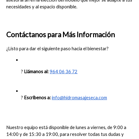
necesidades y al espacio disponible.
Contáctanos para Más Información
¿Listo para dar el siguiente paso hacia el bienestar?
? 
Llámanos al:
964 06 36 72
? 
Escríbenos a:
info@hidromasajeseca.com
Nuestro equipo está disponible de lunes a viernes, de 9:00 a 
14:00 y de 15:30 a 19:00, para resolver todas tus dudas y 