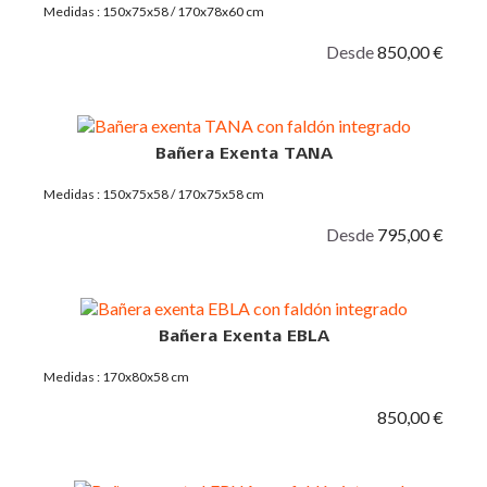
Medidas : 150x75x58 / 170x78x60 cm
Desde
850,00 €
Bañera Exenta TANA
Medidas : 150x75x58 / 170x75x58 cm
Desde
795,00 €
Bañera Exenta EBLA
Medidas : 170x80x58 cm
850,00 €