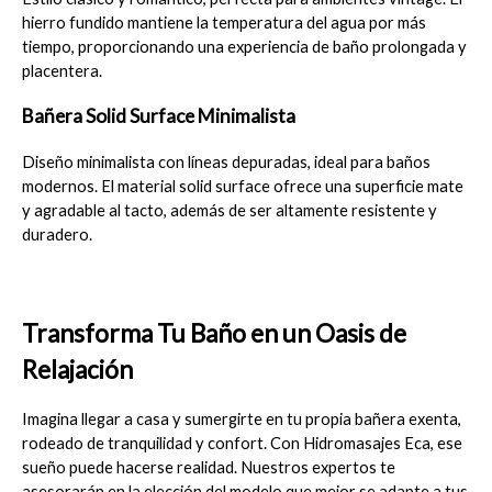
hierro fundido mantiene la temperatura del agua por más 
tiempo, proporcionando una experiencia de baño prolongada y 
placentera.
Bañera Solid Surface Minimalista
Diseño minimalista con líneas depuradas, ideal para baños 
modernos. El material solid surface ofrece una superficie mate 
y agradable al tacto, además de ser altamente resistente y 
duradero.
Transforma Tu Baño en un Oasis de 
Relajación
Imagina llegar a casa y sumergirte en tu propia bañera exenta, 
rodeado de tranquilidad y confort. Con Hidromasajes Eca, ese 
sueño puede hacerse realidad. Nuestros expertos te 
asesorarán en la elección del modelo que mejor se adapte a tus 