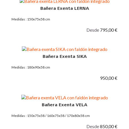
Bañera Exenta LERNA
Medidas : 150x75x58 cm
Desde
795,00 €
Bañera Exenta SIKA
Medidas : 180x90x58 cm
950,00 €
Bañera Exenta VELA
Medidas : 150x75x58 / 160x75x58 / 170x80x58 cm
Desde
850,00 €