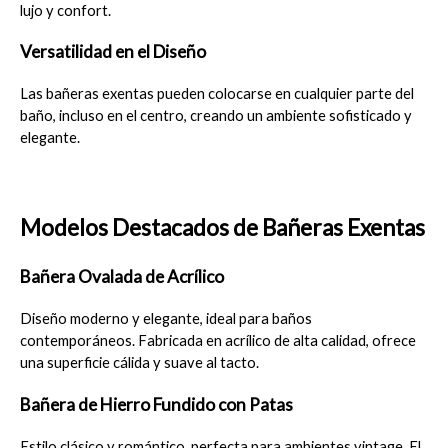
lujo y confort.
Versatilidad en el Diseño
Las bañeras exentas pueden colocarse en cualquier parte del 
baño, incluso en el centro, creando un ambiente sofisticado y 
elegante.
Modelos Destacados de Bañeras Exentas
Bañera Ovalada de Acrílico
Diseño moderno y elegante, ideal para baños 
contemporáneos. Fabricada en acrílico de alta calidad, ofrece 
una superficie cálida y suave al tacto.
Bañera de Hierro Fundido con Patas
Estilo clásico y romántico, perfecta para ambientes vintage. El 