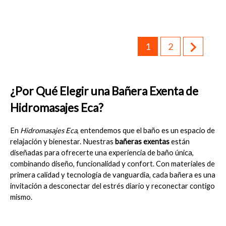

1
2
¿Por Qué Elegir una Bañera Exenta de 
Hidromasajes Eca?
En 
Hidromasajes Eca
, entendemos que el baño es un espacio de 
relajación y bienestar. Nuestras 
bañeras exentas
 están 
diseñadas para ofrecerte una experiencia de baño única, 
combinando diseño, funcionalidad y confort. Con materiales de 
primera calidad y tecnología de vanguardia, cada bañera es una 
invitación a desconectar del estrés diario y reconectar contigo 
mismo.