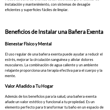
instalación y mantenimiento, con sistemas de desagüe 
eficientes y superficies fáciles de limpiar.
Beneficios de Instalar una Bañera Exenta
Bienestar Físico y Mental
El uso regular de una bañera exenta puede ayudar a reducir el 
estrés, mejorar la circulación sanguínea y aliviar dolores 
musculares. La combinación de agua caliente y un ambiente 
relajante proporciona una terapia efectiva para el cuerpo y la 
mente.
Valor Añadido a Tu Hogar
Además de los beneficios para la salud, una bañera exenta 
añade un valor estético y funcional a tu propiedad. Es un 
elemento perfecto para transformar tu baño en un espacio de 