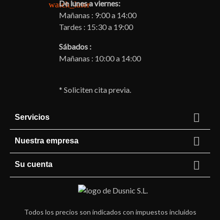
De lunes a viernes:
watch_later
Mañanas : 9:00 a 14:00
Tardes : 15:30 a 19:00
Sábados :
Mañanas : 10:00 a 14:00
* Soliciten cita previa.

Servicios

Nuestra empresa

Su cuenta
Todos los precios son indicados con impuestos incluidos