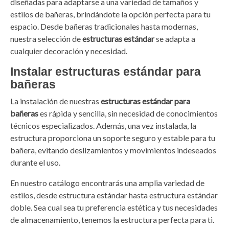
diseñadas para adaptarse a una variedad de tamaños y
estilos de bañeras, brindándote la opción perfecta para tu
espacio. Desde bañeras tradicionales hasta modernas,
nuestra selección de
estructuras estándar
se adapta a
cualquier decoración y necesidad.
Instalar estructuras estándar para
bañeras
La instalación de nuestras
estructuras estándar para
bañeras
es rápida y sencilla, sin necesidad de conocimientos
técnicos especializados. Además, una vez instalada, la
estructura proporciona un soporte seguro y estable para tu
bañera, evitando deslizamientos y movimientos indeseados
durante el uso.
En nuestro catálogo encontrarás una amplia variedad de
estilos, desde estructura estándar hasta estructura estándar
doble. Sea cual sea tu preferencia estética y tus necesidades
de almacenamiento, tenemos la estructura perfecta para ti.