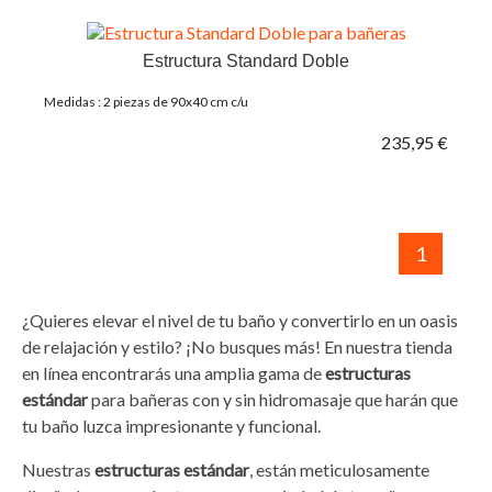
Estructura Standard Doble
Medidas : 2 piezas de 90x40 cm c/u
235,95 €
1
¿Quieres elevar el nivel de tu baño y convertirlo en un oasis
de relajación y estilo? ¡No busques más! En nuestra tienda
en línea encontrarás una amplia gama de
estructuras
estándar
para bañeras con y sin hidromasaje que harán que
tu baño luzca impresionante y funcional.
Nuestras
estructuras estándar
, están meticulosamente