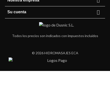

Nuestra empresa

Su cuenta
Todos los precios son indicados con impuestos incluidos
© 2026 HIDROMASAJES ECA