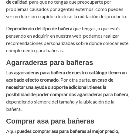
de calidad
, para que no tengas que preocuparte por
problemas causados por agentes externos, como pueden
ser un deterioro rápido o incluso la oxidación del producto.
Dependiendo del tipo de bañera
que tengas, o que estés
pensando en adquirir en nuestra web, podemos realizar
recomendaciones personalizadas sobre donde colocar este
complemento para bañeras.
Agarraderas para bañeras
Las
agarraderas para bañera de nuestro catálogo tienen un
acabado efecto cromado
. Por otra parte,
en caso de
necesitar una ayuda o soporte adicional, tienes la
posibilidad de poder comprar dos agarraderas para bañera
,
dependiendo siempre del tamaño y la ubicación de la
bañera.
Comprar asa para bañeras
Aquí
puedes comprar asa para bañeras al mejor precio
,