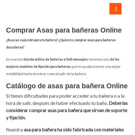
1
Comprar Asas para bañeras Online
¿Buscas sujeción para tu bañera? ¿Quieres comprar asas para bañeras
duraderas?
En nuestra
tienda online de bañeras e hidromasajes
, tenemos uno
de los
mejores modelos de fijación para bañeras
que te ayudará tener una mejor
estabilidad tanto al entrar como al salir de la bañera.
Catálogo de asas para bañera Online
Si tienes dificultades para poder acceder a tu bañera o a la
hora de salir, después de haber efectuado tu baño.
Deberías
considerar comprar asas para bañera que sirvan de soporte
y fijación.
Nuestra
asa para bañera
ha sido
fabricada con materiales