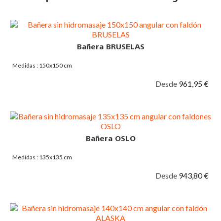
Bañera BRUSELAS
Medidas : 150x150 cm
Desde
961,95 €
Bañera OSLO
Medidas : 135x135 cm
Desde
943,80 €