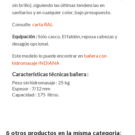
sin brillo), siguiendo las últimas tendencias en
sanitarios y en cualquier color, bajo presupuesto.
Consulte
carta RAL
Equipación
:
Sólo casco. El faldón, reposa cabezas y
desagüe opcional.
Este modelo lo puede encontrar en
bañera con
hidromasaje INDIANA
Características técnicas bañera :
Peso sin hidromasaje : 25 kg
Espesor : 7/12 mm
Capacidad : 175 litros.
6 otros productos en la misma categoría: