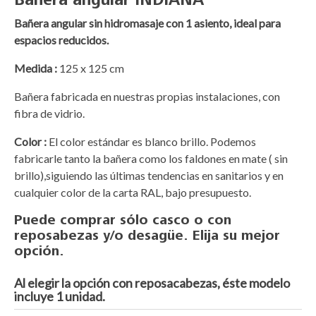
Bañera angular sin hidromasaje con 1 asiento, ideal para
espacios reducidos.
Medida :
125 x 125 cm
Bañera fabricada en nuestras propias instalaciones, con
fibra de vidrio.
Color :
El color estándar es blanco brillo. Podemos
fabricarle tanto la bañera como los faldones en mate ( sin
brillo),siguiendo las últimas tendencias en sanitarios y en
cualquier color de la carta RAL, bajo presupuesto.
Puede comprar sólo casco o con
reposabezas y/o desagüe. Elija su mejor
opción.
Al elegir la opción con reposacabezas, éste modelo
incluye 1 unidad.