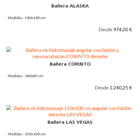
Bañera ALASKA
Medidas : 140x140 cm
Desde
974,05 €
Bañera CORINTO
Medidas : 180x85 cm
Desde
1.240,25 €
Bañera LAS VEGAS
Medidas : 150x100 cm