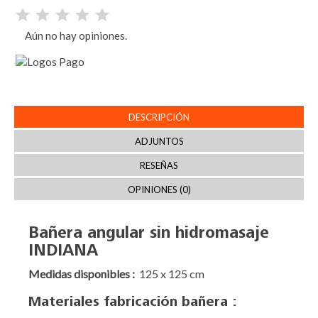
Aún no hay opiniones.
DESCRIPCIÓN
ADJUNTOS
RESEÑAS
OPINIONES (0)
Bañera angular sin hidromasaje
INDIANA
Medidas disponibles :
125 x 125 cm
Materiales fabricación bañera :