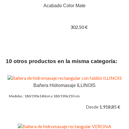
Acabado Color Mate
302,50 €
10 otros productos en la misma categoría:
Bañera Hidromasaje ILLINOIS
Medidas : 180/190x140cm y 180/190x150 cm
Desde
1.918,85 €