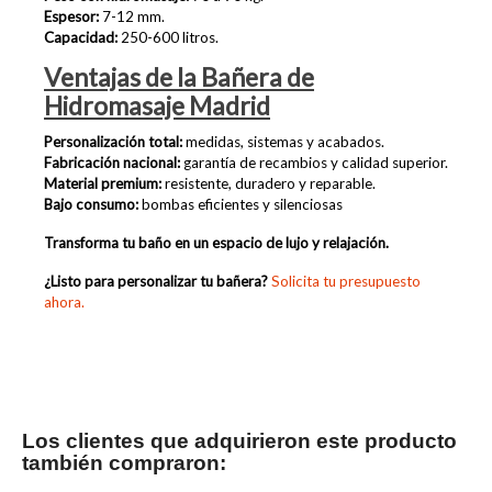
Espesor:
7-12 mm.
Capacidad:
250-600 litros.
Ventajas de la Bañera de
Hidromasaje Madrid
Personalización total:
medidas, sistemas y acabados.
Fabricación nacional:
garantía de recambios y calidad superior.
Material premium:
resistente, duradero y reparable.
Bajo consumo:
bombas eficientes y silenciosas
Transforma tu baño en un espacio de lujo y relajación.
¿Listo para personalizar tu bañera?
Solicita tu presupuesto
ahora.
Los clientes que adquirieron este producto
también compraron: