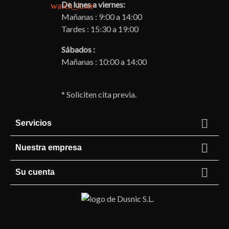
De lunes a viernes:
watch_later
Mañanas : 9:00 a 14:00
Tardes : 15:30 a 19:00
Sábados :
Mañanas : 10:00 a 14:00
* Soliciten cita previa.

Servicios

Nuestra empresa

Su cuenta