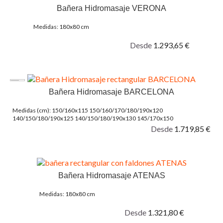
Bañera Hidromasaje VERONA
Medidas: 180x80 cm
Desde
1.293,65 €
Bañera Hidromasaje BARCELONA
Medidas (cm): 150/160x115 150/160/170/180/190x120
140/150/180/190x125 140/150/180/190x130 145/170x150
Desde
1.719,85 €
Bañera Hidromasaje ATENAS
Medidas: 180x80 cm
Desde
1.321,80 €