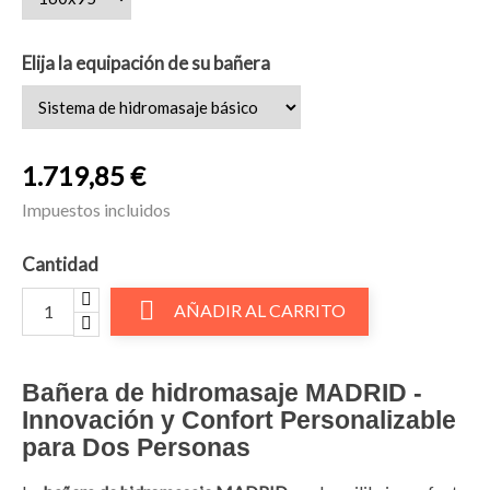
Elija la equipación de su bañera
1.719,85 €
Impuestos incluidos
Cantidad

AÑADIR AL CARRITO
Bañera de hidromasaje MADRID
-
Innovación y Confort Personalizable
para Dos Personas