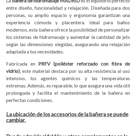
La
bañera de hidromasaje MADRID
es el equilibrio perfecto
entre diseño, funcionalidad y relajación. Diseñada para dos
personas, su amplio espacio y ergonomía garantizan una
experiencia cómoda y placentera. Ideal para baños
modernos, esta bañera ofrece la posibilidad de personalizar
los sistemas de hidromasaje y aumentar la cantidad de jets
según las dimensiones elegidas, asegurando una relajación
adaptada a tus necesidades.
Fabricada en
PRFV (poliéster reforzado con fibra de
vidrio)
, este material destaca por su alta resistencia al uso
intensivo, los agentes químicos y las temperaturas
extremas. Además, es reparable, lo que asegura una vida útil
prolongada y facilita el mantenimiento de la bañera en
perfectas condiciones.
La ubicación de los accesorios de la bañera se puede
cambiar.