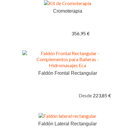
Cromoterapia
356,95 €
Faldón Frontal Rectangular
Desde
223,85 €
Faldón Lateral Rectangular