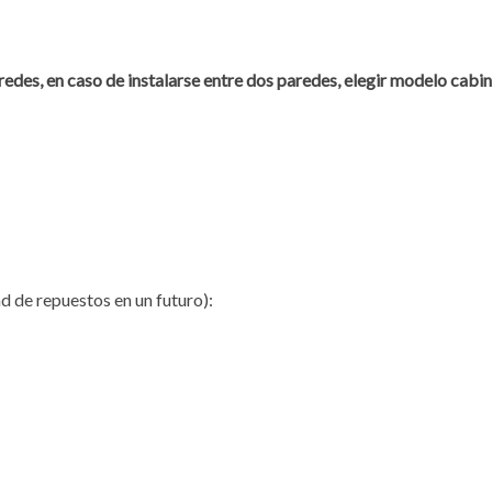
aredes, en caso de instalarse entre dos paredes, elegir modelo cabin
d de repuestos en un futuro):