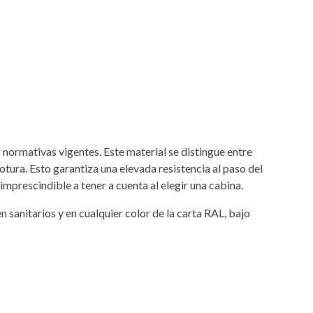
 normativas vigentes. Este material se distingue entre
rotura. Esto garantiza una elevada resistencia al paso del
imprescindible a tener a cuenta al elegir una cabina.
n sanitarios y en cualquier color de la carta RAL, bajo