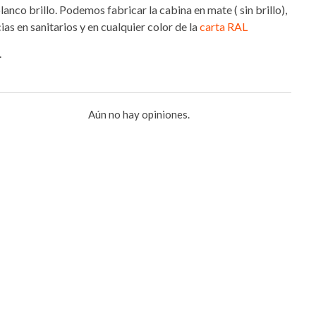
lanco brillo. Podemos fabricar la cabina en mate ( sin brillo),
as en sanitarios y en cualquier color de la
carta RAL
.
Aún no hay opiniones.