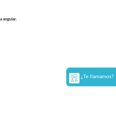
a angular.
¿Te llamamos?