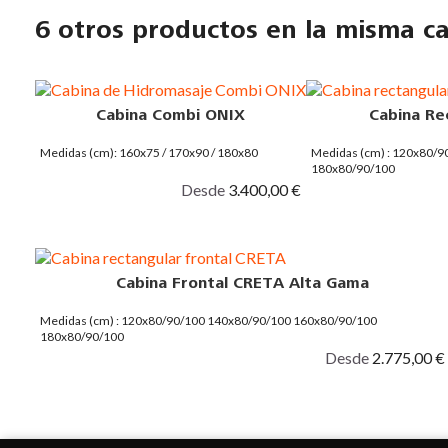
6 otros productos en la misma ca
Cabina Combi ONIX
Cabina Re
Medidas (cm): 160x75 / 170x90 / 180x80
Medidas (cm) : 120x80/
180x80/90/100
Desde
3.400,00 €
Cabina Frontal CRETA Alta Gama
Medidas (cm) : 120x80/90/100 140x80/90/100 160x80/90/100
180x80/90/100
Desde
2.775,00 €