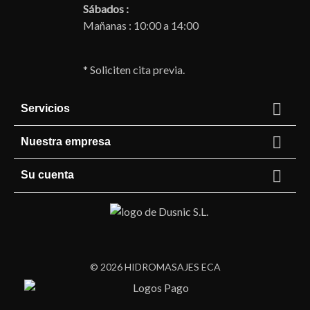
Sábados :
Mañanas : 10:00 a 14:00
* Soliciten cita previa.

Servicios

Nuestra empresa

Su cuenta
© 2026 HIDROMASAJES ECA