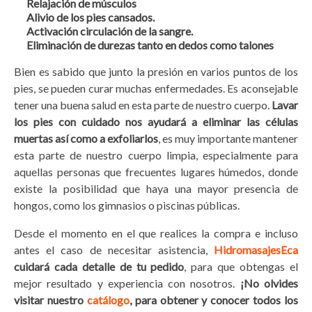
Relajación de músculos
Alivio de los pies cansados.
Activación circulación de la sangre.
Eliminación de durezas tanto en dedos como talones
Bien es sabido que junto la presión en varios puntos de los
pies, se pueden curar muchas enfermedades. Es aconsejable
tener una buena salud en esta parte de nuestro cuerpo.
Lavar
los pies con cuidado nos ayudará a eliminar las células
muertas así como a exfoliarlos
, es muy importante mantener
esta parte de nuestro cuerpo limpia, especialmente para
aquellas personas que frecuentes lugares húmedos, donde
existe la posibilidad que haya una mayor presencia de
hongos, como los gimnasios o piscinas públicas.
Desde el momento en el que realices la compra e incluso
antes el caso de necesitar asistencia,
HidromasajesEca
cuidará cada detalle de tu pedido
, para que obtengas el
mejor resultado y experiencia con nosotros.
¡No olvides
visitar nuestro
catálogo
, para obtener y conocer todos los