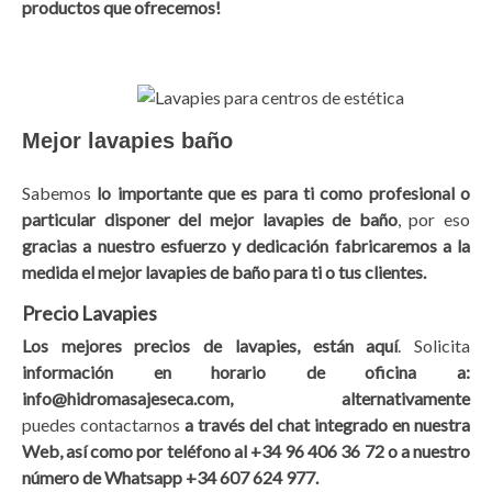
productos que ofrecemos!
Mejor lavapies baño
Sabemos
lo importante que es para ti como profesional o
particular disponer del mejor lavapies de baño
, por eso
gracias a nuestro esfuerzo y dedicación fabricaremos a la
medida el mejor lavapies de baño para ti o tus clientes.
Precio Lavapies
Los mejores precios de lavapies, están aquí
. Solicita
información en horario de oficina a:
info@hidromasajeseca.com, alternativamente
puedes contactarnos
a través del chat integrado en nuestra
Web, así como por teléfono al +34 96 406 36 72 o a nuestro
número de Whatsapp +34 607 624 977.