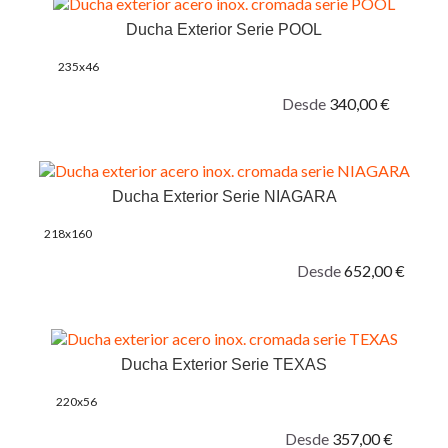
Ducha Exterior Serie POOL
235x46
Desde
340,00 €
Ducha Exterior Serie NIAGARA
218x160
Desde
652,00 €
Ducha Exterior Serie TEXAS
220x56
Desde
357,00 €