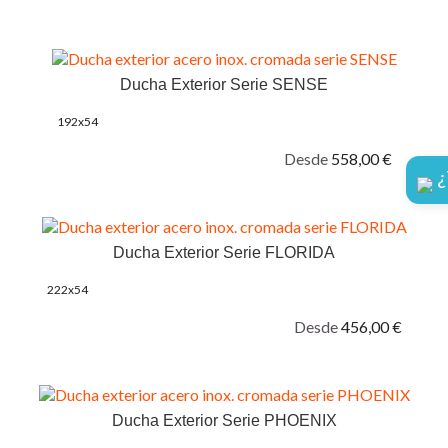
Ducha Exterior Serie SENSE
192x54
Desde
558,00 €
¿
Ducha Exterior Serie FLORIDA
222x54
Desde
456,00 €
Ducha Exterior Serie PHOENIX