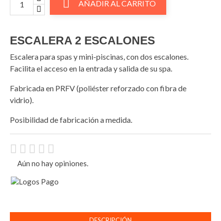

AÑADIR AL CARRITO
ESCALERA 2 ESCALONES
Escalera para spas y mini-piscinas, con dos escalones.
Facilita el acceso en la entrada y salida de su spa.
Fabricada en PRFV (poliéster reforzado con fibra de
vidrio).
Posibilidad de fabricación a medida.
Aún no hay opiniones.
DESCRIPCIÓN