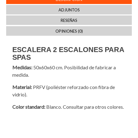
ADJUNTOS
RESEÑAS
OPINIONES (0)
ESCALERA 2 ESCALONES PARA
SPAS
Medidas:
50x60x60 cm. Posibilidad de fabricar a
medida.
Material:
PRFV (poliéster reforzado con fibra de
vidrio).
Color standard:
Blanco. Consultar para otros colores.