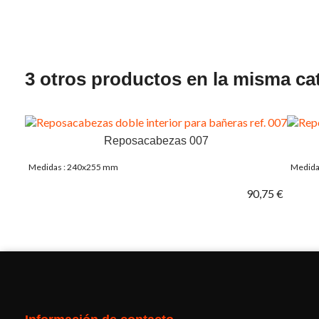
3 otros productos en la misma ca
Reposacabezas 007
Medidas : 240x255 mm
Medida
90,75 €