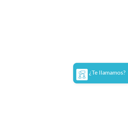
¿Te llamamos?