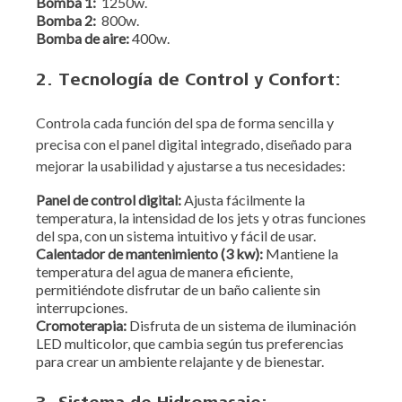
Bomba 1:
1250w.
Bomba 2:
800w.
Bomba de aire:
400w.
2. Tecnología de Control y Confort:
Controla cada función del spa de forma sencilla y
precisa con el panel digital integrado, diseñado para
mejorar la usabilidad y ajustarse a tus necesidades:
Panel de control digital:
Ajusta fácilmente la
temperatura, la intensidad de los jets y otras funciones
del spa, con un sistema intuitivo y fácil de usar.
Calentador de mantenimiento (3 kw):
Mantiene la
temperatura del agua de manera eficiente,
permitiéndote disfrutar de un baño caliente sin
interrupciones.
Cromoterapia:
Disfruta de un sistema de iluminación
LED multicolor, que cambia según tus preferencias
para crear un ambiente relajante y de bienestar.