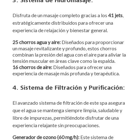
3. Sistema de Hidromasaje:
Disfruta de un masaje completo gracias a los
41 jets
,
estratégicamente distribuidos para ofrecer una
experiencia de relajación y bienestar general.
25 chorros agua y aire:
Diseñados para proporcionar
un masaje revitalizante y profundo, estos chorros
combinan la presión del agua con el aire para aliviar la
tensión muscular en áreas clave como la espalda.
16 chorros de aire:
Diseñados para ofrecer una
experiencia de masaje más profunda y terapéutica.
4. Sistema de Filtración y Purificación:
El avanzado sistema de filtración de este spa asegura
que el agua se mantenga siempre limpia, saludable y
libre de impurezas, permitiéndote disfrutar de una
experiencia relajante sin preocupaciones.
Generador de ozono (60 mg/h):
Este sistema de