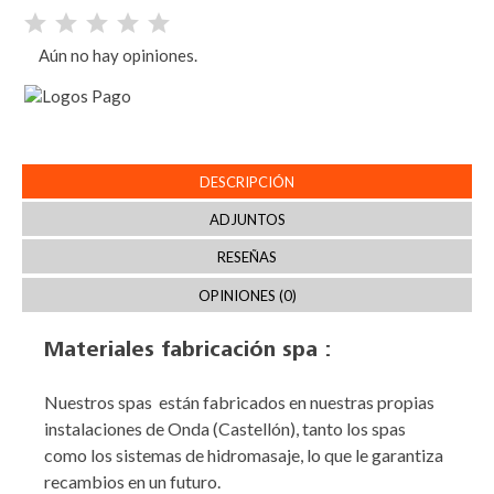
Aún no hay opiniones.
DESCRIPCIÓN
ADJUNTOS
RESEÑAS
OPINIONES (0)
Materiales fabricación spa :
Nuestros spas están fabricados en nuestras propias
instalaciones de Onda (Castellón), tanto los spas
como los sistemas de hidromasaje, lo que le garantiza
recambios en un futuro.