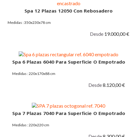
Spa 12 Plazas 12050 Con Rebosadero
Medidas : 350x230x78 cm
Desde
19.000,00 €
Spa 6 Plazas 6040 Para Superficie O Empotrado
Medidas : 220x170x88 cm
Desde
8.120,00 €
Spa 7 Plazas 7040 Para Superficie O Empotrado
Medidas : 220x220 cm
Desde
8.300,00 €