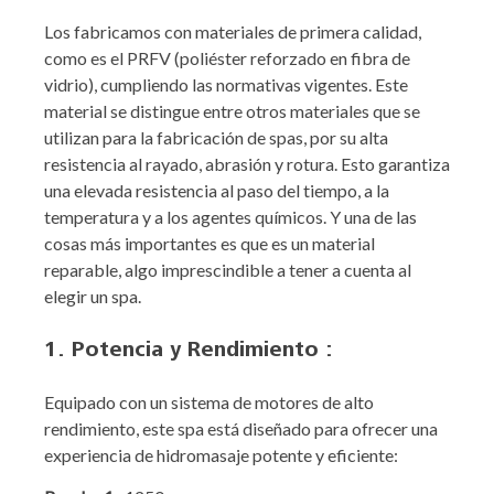
Los fabricamos con materiales de primera calidad,
como es el PRFV (poliéster reforzado en fibra de
vidrio), cumpliendo las normativas vigentes. Este
material se distingue entre otros materiales que se
utilizan para la fabricación de spas, por su alta
resistencia al rayado, abrasión y rotura. Esto garantiza
una elevada resistencia al paso del tiempo, a la
temperatura y a los agentes químicos. Y una de las
cosas más importantes es que es un material
reparable, algo imprescindible a tener a cuenta al
elegir un spa.
1. Potencia y Rendimiento :
Equipado con un sistema de motores de alto
rendimiento, este spa está diseñado para ofrecer una
experiencia de hidromasaje potente y eficiente: