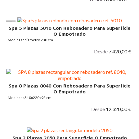
Spa 5 Plazas 5010 Con Rebosadero Para Superficie
O Empotrado
Medidas : diámetro 230 cm
Desde
7.420,00 €
Spa 8 Plazas 8040 Con Rebosadero Para Superficie
O Empotrado
Medidas : 310x220x95 cm
Desde
12.320,00 €
Spa 2 Plazas 2050 Para Superficie O Empotrado