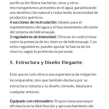
purificación libera bacterias, virus y otros
microorganismos presentes en el agua, garantizando
una desinfección natural y reduciendo la necesidad de
productos químicos.
4 succiones de recirculación:
Ideales para el
mantenimiento del agua y el funcionamiento eficiente
del sistema de hidromasaje.
2 reguladores de intensidad:
Ofrecen el control total
sobre la potencia de los chorros de hidromasaje. Con
estos reguladores, puedes ajustar la fuerza de los
chorros según tu preferencia personal.
5. Estructura y Diseño Elegante:
Este spa no solo ofrece una experiencia de relajación
incomparable, sino que también destaca por su
estructura robusta y su diseño cómodo, ideal para
cualquier entorno.
Equipado con rebosadero:
Proporciona una mayor
eficiencia en la distribución y aprovechamiento del