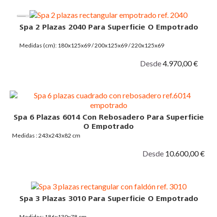
Spa 2 Plazas 2040 Para Superficie O Empotrado
Medidas (cm): 180x125x69 / 200x125x69 / 220x125x69
Desde
4.970,00 €
Spa 6 Plazas 6014 Con Rebosadero Para Superficie
O Empotrado
Medidas : 243x243x82 cm
Desde
10.600,00 €
Spa 3 Plazas 3010 Para Superficie O Empotrado
Medidas: 186x130x78 cm