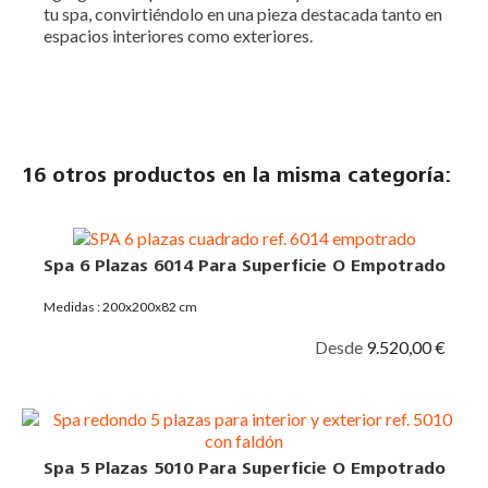
tu spa, convirtiéndolo en una pieza destacada tanto en
espacios interiores como exteriores.
16 otros productos en la misma categoría:
Spa 6 Plazas 6014 Para Superficie O Empotrado
Medidas : 200x200x82 cm
Desde
9.520,00 €
Spa 5 Plazas 5010 Para Superficie O Empotrado