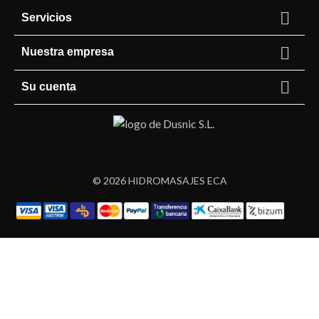

Servicios

Nuestra empresa

Su cuenta
© 2026 HIDROMASAJES ECA