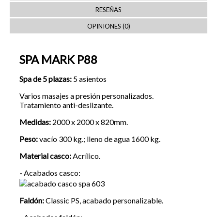
RESEÑAS
OPINIONES (0)
SPA MARK P88
Spa de 5 plazas:
5 asientos
Varios masajes a presión personalizados.
Tratamiento anti-deslizante.
Medidas:
2000 x 2000 x 820mm.
Peso:
vacío 300 kg.; lleno de agua 1600 kg.
Material casco:
Acrílico.
- Acabados casco:
Faldón:
Classic PS
, acabado personalizable.