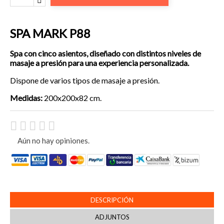
SPA MARK P88
Spa con cinco asientos, diseñado con distintos niveles de
masaje a presión para una experiencia personalizada.
Dispone de varios tipos de masaje a presión.
Medidas:
200x200x82 cm.
Aún no hay opiniones.
DESCRIPCIÓN
ADJUNTOS