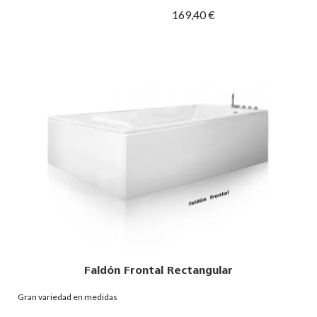
169,40 €
Faldón Frontal Rectangular
Gran variedad en medidas