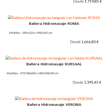
Desde
1.719,85 €
Bañera Hidromasaje ROMA
Medidas : 185x120 y 190x165 cm
Desde
1.666,80 €
Bañera Hidromasaje KURSAAL
Medidas : 170/180x80 y 180/190x90 cm
Desde
1.395,45 €
Bañera Hidromasaje VERONA