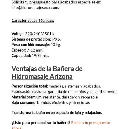
Solicita tu presupuesto para acabados especiales en:
info@hidromasajeseca.com.
Características Técnicas:
Voltaje:
220/240 V 50 Hz.
Sistema de protección:
IPX5.
Peso con hidromasaje:
40 kg.
Espesor:
7-12 mm.
Capacidad:
190 litros.
Ventajas de la Bañera de
Hidromasaje Arizona
Personalización total:
medidas, sistemas y acabados.
Fabricación nacional:
garantía de recambios y calidad superior.
Material premium:
resistente, duradero y reparable.
Bajo consumo:
bombas eficientes y silenciosas
Transforma tu baño en un espacio de lujo y relajación.
¿Listo para personalizar tu bañera?
Solicita tu presupuesto
ahora.