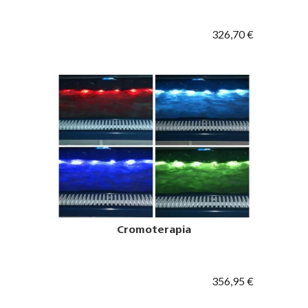
326,70 €
Cromoterapia
356,95 €