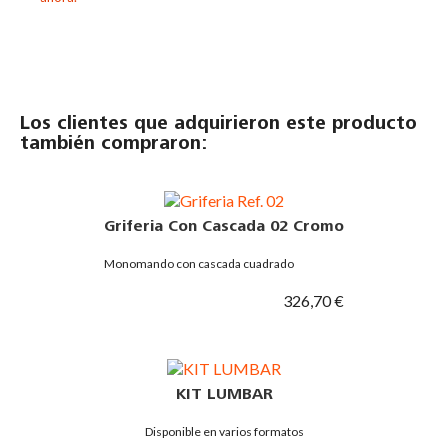
Los clientes que adquirieron este producto
también compraron:
Griferia Con Cascada 02 Cromo
Monomando con cascada cuadrado
326,70 €
KIT LUMBAR
Disponible en varios formatos