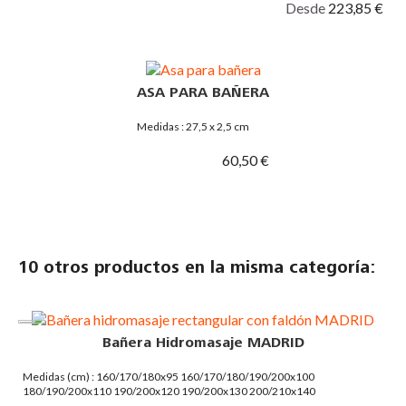
Desde
223,85 €
ASA PARA BAÑERA
Medidas : 27,5 x 2,5 cm
60,50 €
10 otros productos en la misma categoría:
Bañera Hidromasaje MADRID
Medidas (cm) : 160/170/180x95 160/170/180/190/200x100
180/190/200x110 190/200x120 190/200x130 200/210x140