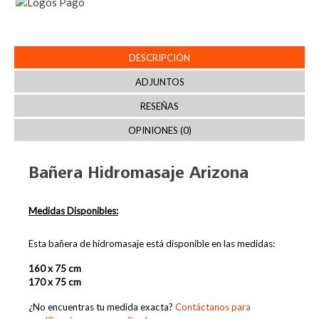
DESCRIPCIÓN
ADJUNTOS
RESEÑAS
OPINIONES (0)
Bañera Hidromasaje Arizona
Medidas Disponibles:
Esta bañera de hidromasaje está disponible en las medidas:
160 x 75 cm
170 x 75 cm
¿No encuentras tu medida exacta?
Contáctanos para