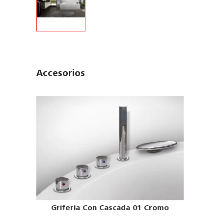
Accesorios
Grifería Con Cascada 01 Cromo