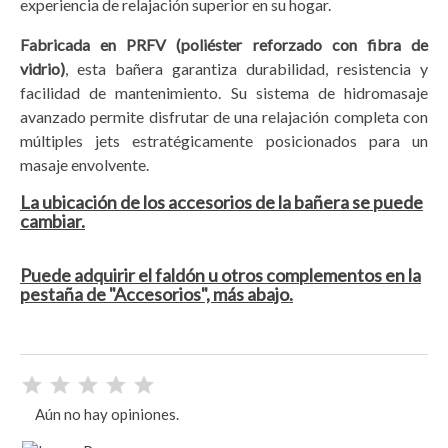
experiencia de relajación superior en su hogar.
Fabricada en PRFV (poliéster reforzado con fibra de
vidrio)
, esta bañera garantiza durabilidad, resistencia y
facilidad de mantenimiento. Su sistema de hidromasaje
avanzado permite disfrutar de una relajación completa con
múltiples jets estratégicamente posicionados para un
masaje envolvente.
La ubicación de los accesorios de la bañera se puede
cambiar.
Puede adquirir el faldón u otros complementos en la
pestaña de "Accesorios", más abajo.
Aún no hay opiniones.