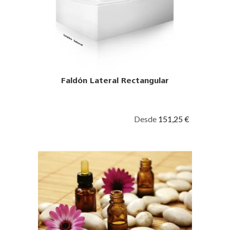
Faldón Lateral Rectangular
Desde
151,25 €