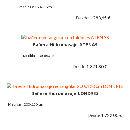
Medidas: 180x80 cm
Desde
1.293,65 €
Bañera Hidromasaje ATENAS
Medidas: 180x80 cm
Desde
1.321,80 €
Bañera Hidromasaje LONDRES
Medidas : 200x120 cm
Desde
1.722,00 €