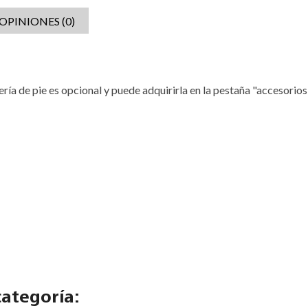
OPINIONES (0)
ría de pie es opcional y puede adquirirla en la pestaña "accesorios
ategoría: