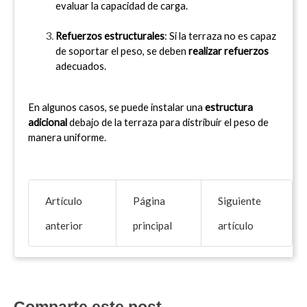
evaluar la capacidad de carga.
Refuerzos estructurales
: Si la terraza no es capaz 
de soportar el peso, se deben 
realizar refuerzos
adecuados.
En algunos casos, se puede instalar una 
estructura 
adicional
 debajo de la terraza para distribuir el peso de 
manera uniforme.
Artículo
Página
Siguiente
anterior
principal
artículo
Comparte este post