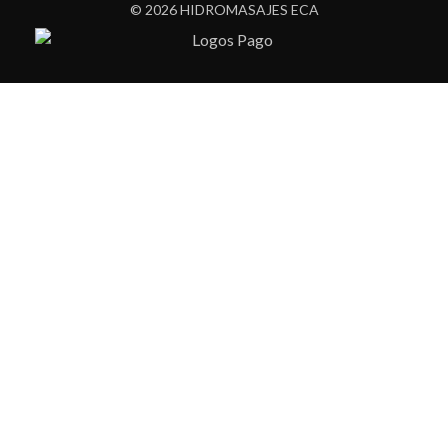
© 2026 HIDROMASAJES ECA