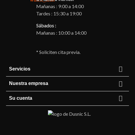
Mañanas : 9:00 a 14:00
Tardes : 15:30 a 19:00
Sábados :
Mañanas : 10:00 a 14:00
* Soliciten cita previa.

Servicios

Nuestra empresa

Su cuenta