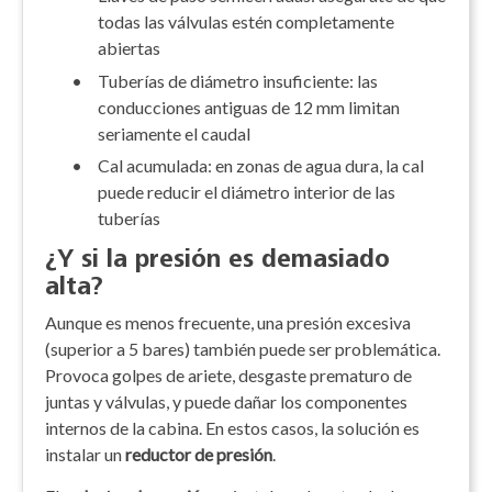
todas las válvulas estén completamente
abiertas
•
Tuberías de diámetro insuficiente: las
conducciones antiguas de 12 mm limitan
seriamente el caudal
•
Cal acumulada: en zonas de agua dura, la cal
puede reducir el diámetro interior de las
tuberías
¿Y si la presión es demasiado
alta?
Aunque es menos frecuente, una presión excesiva
(superior a 5 bares) también puede ser problemática.
Provoca golpes de ariete, desgaste prematuro de
juntas y válvulas, y puede dañar los componentes
internos de la cabina. En estos casos, la solución es
instalar un
reductor de presión
.