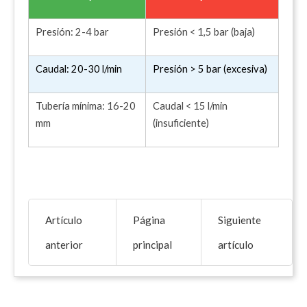
Presión: 2-4 bar
Presión < 1,5 bar (baja)
Caudal: 20-30 l/min
Presión > 5 bar (excesiva)
Tubería mínima: 16-20
Caudal < 15 l/min
mm
(insuficiente)
Artículo
Página
Siguiente
anterior
principal
artículo