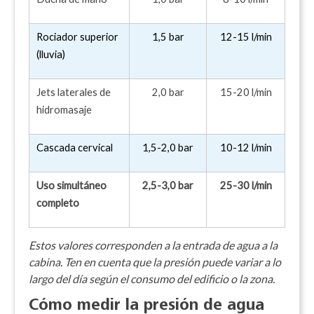
Rociador superior
1,5 bar
12-15 l/min
(lluvia)
Jets laterales de
2,0 bar
15-20 l/min
hidromasaje
Cascada cervical
1,5-2,0 bar
10-12 l/min
Uso simultáneo
2,5-3,0 bar
25-30 l/min
completo
Estos valores corresponden a la entrada de agua a la
cabina. Ten en cuenta que la presión puede variar a lo
largo del día según el consumo del edificio o la zona.
Cómo medir la presión de agua