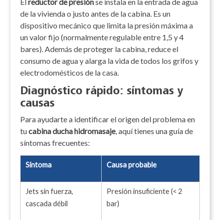
El
reductor de presión
se instala en la entrada de agua
de la vivienda o justo antes de la cabina. Es un
dispositivo mecánico que limita la presión máxima a
un valor fijo (normalmente regulable entre 1,5 y 4
bares). Además de proteger la cabina, reduce el
consumo de agua y alarga la vida de todos los grifos y
electrodomésticos de la casa.
Diagnóstico rápido: síntomas y
causas
Para ayudarte a identificar el origen del problema en
tu
cabina ducha hidromasaje
, aquí tienes una guía de
síntomas frecuentes:
Síntoma
Causa probable
Jets sin fuerza,
Presión insuficiente (< 2
cascada débil
bar)