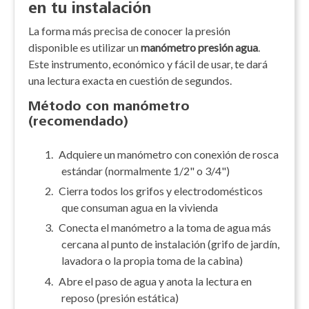
en tu instalación
La forma más precisa de conocer la presión
disponible es utilizar un
manómetro presión agua
.
Este instrumento, económico y fácil de usar, te dará
una lectura exacta en cuestión de segundos.
Método con manómetro
(recomendado)
1.
Adquiere un manómetro con conexión de rosca
estándar (normalmente 1/2" o 3/4")
2.
Cierra todos los grifos y electrodomésticos
que consuman agua en la vivienda
3.
Conecta el manómetro a la toma de agua más
cercana al punto de instalación (grifo de jardín,
lavadora o la propia toma de la cabina)
4.
Abre el paso de agua y anota la lectura en
reposo (presión estática)