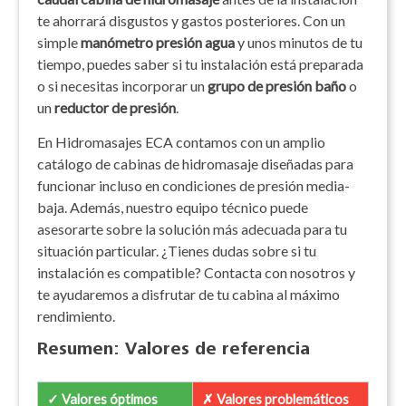
te ahorrará disgustos y gastos posteriores. Con un
simple
manómetro presión agua
y unos minutos de tu
tiempo, puedes saber si tu instalación está preparada
o si necesitas incorporar un
grupo de presión baño
o
un
reductor de presión
.
En Hidromasajes ECA contamos con un amplio
catálogo de cabinas de hidromasaje diseñadas para
funcionar incluso en condiciones de presión media-
baja. Además, nuestro equipo técnico puede
asesorarte sobre la solución más adecuada para tu
situación particular. ¿Tienes dudas sobre si tu
instalación es compatible? Contacta con nosotros y
te ayudaremos a disfrutar de tu cabina al máximo
rendimiento.
Resumen: Valores de referencia
✓ Valores óptimos
✗ Valores problemáticos