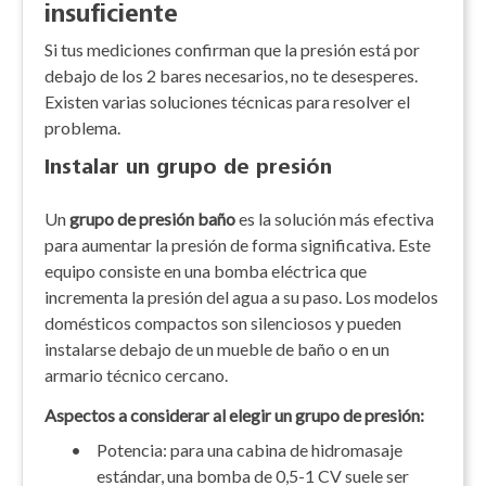
insuficiente
Si tus mediciones confirman que la presión está por
debajo de los 2 bares necesarios, no te desesperes.
Existen varias soluciones técnicas para resolver el
problema.
Instalar un grupo de presión
Un
grupo de presión baño
es la solución más efectiva
para aumentar la presión de forma significativa. Este
equipo consiste en una bomba eléctrica que
incrementa la presión del agua a su paso. Los modelos
domésticos compactos son silenciosos y pueden
instalarse debajo de un mueble de baño o en un
armario técnico cercano.
Aspectos a considerar al elegir un grupo de presión:
•
Potencia: para una cabina de hidromasaje
estándar, una bomba de 0,5-1 CV suele ser