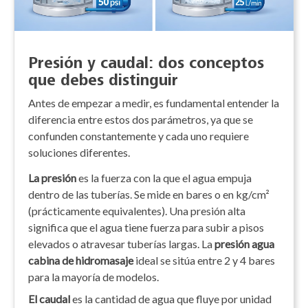
Presión y caudal: dos conceptos
que debes distinguir
Antes de empezar a medir, es fundamental entender la
diferencia entre estos dos parámetros, ya que se
confunden constantemente y cada uno requiere
soluciones diferentes.
La presión
es la fuerza con la que el agua empuja
dentro de las tuberías. Se mide en bares o en kg/cm²
(prácticamente equivalentes). Una presión alta
significa que el agua tiene fuerza para subir a pisos
elevados o atravesar tuberías largas. La
presión agua
cabina de hidromasaje
ideal se sitúa entre 2 y 4 bares
para la mayoría de modelos.
El caudal
es la cantidad de agua que fluye por unidad