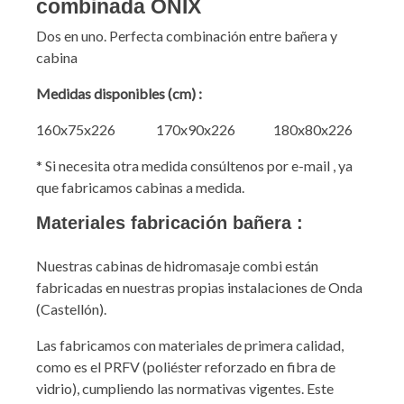
combinada ONIX
Dos en uno. Perfecta combinación entre bañera y
cabina
Medidas disponibles (cm) :
160x75x226 170x90x226 180x80x226
* Si necesita otra medida consúltenos por e-mail , ya
que fabricamos cabinas a medida.
Materiales fabricación bañera :
Nuestras cabinas de hidromasaje combi están
fabricadas en nuestras propias instalaciones de Onda
(Castellón).
Las fabricamos con materiales de primera calidad,
como es el PRFV (poliéster reforzado en fibra de
vidrio), cumpliendo las normativas vigentes. Este