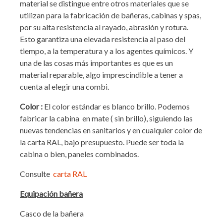
material se distingue entre otros materiales que se
utilizan para la fabricación de bañeras, cabinas y spas,
por su alta resistencia al rayado, abrasión y rotura.
Esto garantiza una elevada resistencia al paso del
tiempo, a la temperatura y a los agentes químicos. Y
una de las cosas más importantes es que es un
material reparable, algo imprescindible a tener a
cuenta al elegir una combi.
Color :
El color estándar es blanco brillo. Podemos
fabricar la cabina en mate ( sin brillo), siguiendo las
nuevas tendencias en sanitarios y en cualquier color de
la carta RAL, bajo presupuesto. Puede ser toda la
cabina o bien, paneles combinados.
Consulte
carta RAL
Equipación bañera
Casco de la bañera