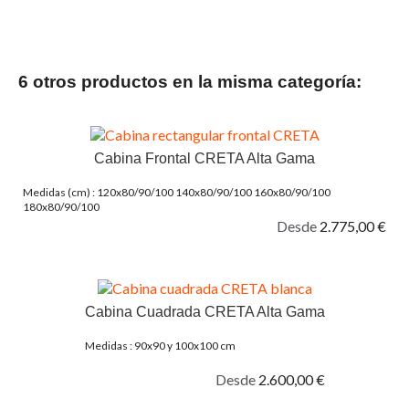
6 otros productos en la misma categoría:
Cabina Frontal CRETA Alta Gama
Medidas (cm) : 120x80/90/100 140x80/90/100 160x80/90/100
180x80/90/100
Desde
2.775,00 €
Cabina Cuadrada CRETA Alta Gama
Medidas : 90x90 y 100x100 cm
Desde
2.600,00 €