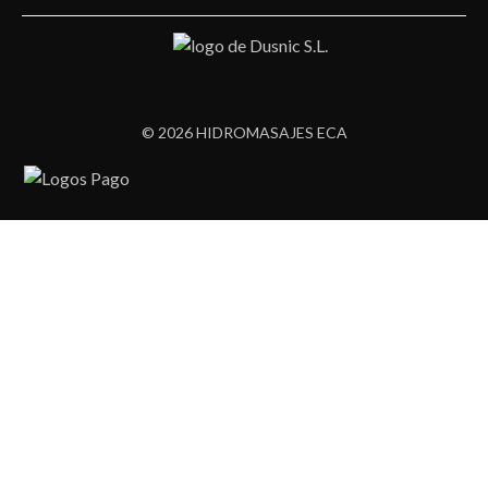
© 2026 HIDROMASAJES ECA