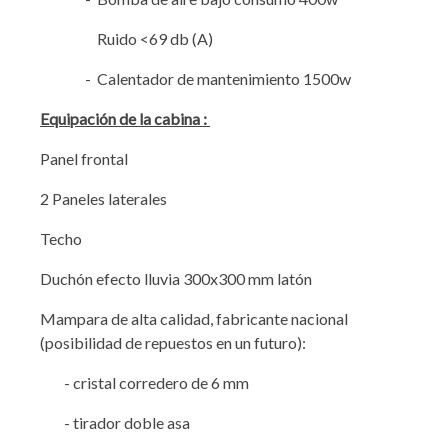
Ruido <69 db (A)
- Calentador de mantenimiento 1500w
Equipación de la cabina :
Panel frontal
2 Paneles laterales
Techo
Duchón efecto lluvia 300x300 mm latón
Mampara de alta calidad, fabricante nacional
(posibilidad de repuestos en un futuro):
- cristal corredero de 6 mm
- tirador doble asa