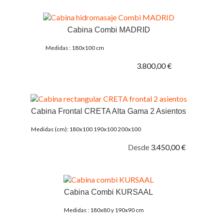
Cabina Combi MADRID
Medidas : 180x100 cm
3.800,00 €
Cabina Frontal CRETA Alta Gama 2 Asientos
Medidas (cm): 180x100 190x100 200x100
Desde
3.450,00 €
Cabina Combi KURSAAL
Medidas : 180x80 y 190x90 cm