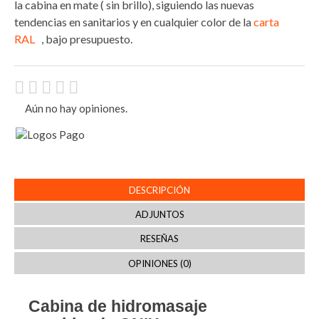
la cabina en mate ( sin brillo), siguiendo las nuevas
tendencias en sanitarios y en cualquier color de la
carta
RAL
, bajo presupuesto.
Aún no hay opiniones.
DESCRIPCIÓN
ADJUNTOS
RESEÑAS
OPINIONES (0)
Cabina de hidromasaje