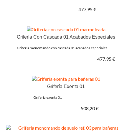
477,95 €
Grifería Con Cascada 01 Acabados Especiales
Grifería monomando con cascada 01 acabados especiales
477,95 €
Grifería Exenta 01
Grifería exenta 01
508,20 €