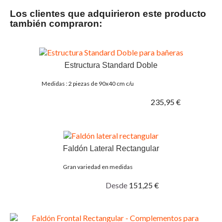
Los clientes que adquirieron este producto
también compraron:
Estructura Standard Doble
Medidas : 2 piezas de 90x40 cm c/u
235,95 €
Faldón Lateral Rectangular
Gran variedad en medidas
Desde
151,25 €