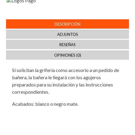
DESCRIPCIÓN
ADJUNTOS
RESEÑAS
OPINIONES (0)
Si solicitan la grifería como accesorio a un pedido de
bañera, la bañera le llegará con los agujeros
preparados para su instalación y las instrucciones
correspondientes.
Acabados: blanco o negro mate.