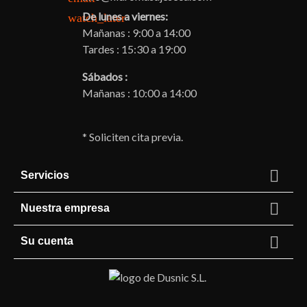
De lunes a viernes:
watch_later
Mañanas : 9:00 a 14:00
Tardes : 15:30 a 19:00
Sábados :
Mañanas : 10:00 a 14:00
* Soliciten cita previa.

Servicios

Nuestra empresa

Su cuenta