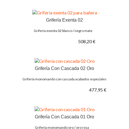
Grifería Exenta 02
Grifería exenta 02 blanco / negro mate
508,20 €
Grifería Con Cascada 02 Oro
Grifería monomando con cascada acabados especiales
477,95 €
Grifería Con Cascada 01 Oro
Grifería monomando oro / oro rosa