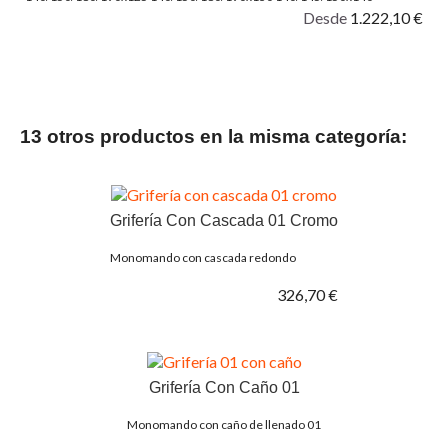
145/150x145 150/170x150
Desde
1.222,10 €
13 otros productos en la misma categoría:
Grifería Con Cascada 01 Cromo
Monomando con cascada redondo
326,70 €
Grifería Con Caño 01
Monomando con caño de llenado 01