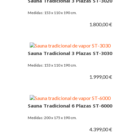
Sauna Tradicional 3 Plazas ST-3020
Medidas: 153 x 110 x 190 cm.
1.800,00 €
Sauna Tradicional 3 Plazas ST-3030
Medidas: 153 x 110 x 190 cm.
1.999,00 €
Sauna Tradicional 6 Plazas ST-6000
Medidas: 200 x 175 x 190 cm.
4.399,00 €