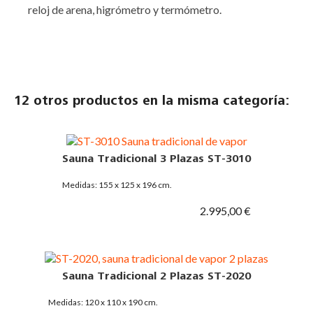
reloj de arena, higrómetro y termómetro.
12 otros productos en la misma categoría:
Sauna Tradicional 3 Plazas ST-3010
Medidas: 155 x 125 x 196 cm.
2.995,00 €
Sauna Tradicional 2 Plazas ST-2020
Medidas: 120 x 110 x 190 cm.