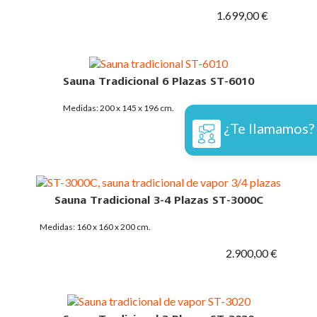
1.699,00 €
Sauna Tradicional 6 Plazas ST-6010
Medidas: 200 x 145 x 196 cm.
¿Te llamamos?
5.095,00 €
Sauna Tradicional 3-4 Plazas ST-3000C
Medidas: 160 x 160 x 200 cm.
2.900,00 €