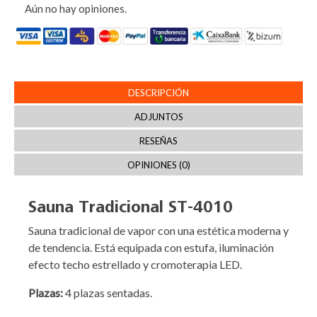
Aún no hay opiniones.
DESCRIPCIÓN
ADJUNTOS
RESEÑAS
OPINIONES (0)
Sauna Tradicional ST-4010
Sauna tradicional de vapor con una estética moderna y
de tendencia. Está equipada con estufa, iluminación
efecto techo estrellado y cromoterapia LED.
Plazas:
4 plazas sentadas.