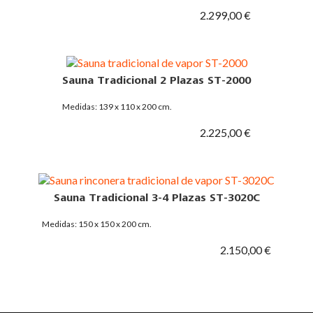
2.299,00 €
Sauna Tradicional 2 Plazas ST-2000
Medidas: 139 x 110 x 200 cm.
2.225,00 €
Sauna Tradicional 3-4 Plazas ST-3020C
Medidas: 150 x 150 x 200 cm.
2.150,00 €