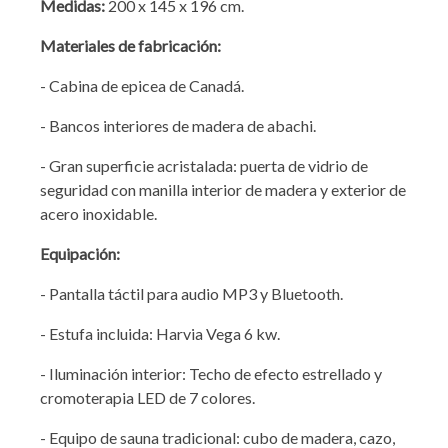
Medidas:
200 x 145 x 196 cm.
Materiales de fabricación:
- Cabina de epicea de Canadá.
- Bancos interiores de madera de abachi.
- Gran superficie acristalada: puerta de vidrio de
seguridad con manilla interior de madera y exterior de
acero inoxidable.
Equipación:
- Pantalla táctil para audio MP3 y Bluetooth.
- Estufa incluida: Harvia Vega 6 kw.
- Iluminación interior: Techo de efecto estrellado y
cromoterapia LED de 7 colores.
- Equipo de sauna tradicional: cubo de madera, cazo,