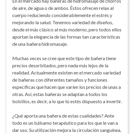
En el mercado hay bañeras de hidromasaje de chorros
de aire, de agua o de ambos. Éstos ofrecen relax al
cuerpo reduciendo considerablemente el estrés y
mejorando la salud. Tenemos variedad de diseños,
desde el más clásico al más moderno, pero todos ellos
aportan la elegancia de las formas tan características
de una bañera hidromasaje.
Muchas veces se cree que este tipo de bañera tiene
precios desorbitados, pero nada más lejos de la
realidad. Actualmente existen en el mercado variedad
de bañeras con diferentes tamaños y funciones
específicas que hacen que varíen los precios de unas a
otras. Así, estas bañeras se adaptan a todos los
bolsillos, es decir, a lo que tú estés dispuesto a invertir.
¿Qué aporta una bañera de estas cualidades? Ante
todo es un bálsamo terapéutico para los que le van a
dar uso. Su utilización mejora la circulación sanguínea,