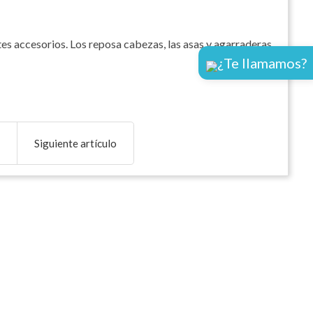
es accesorios. Los reposa cabezas, las asas y agarraderas
¿Te llamamos?
Siguiente artículo