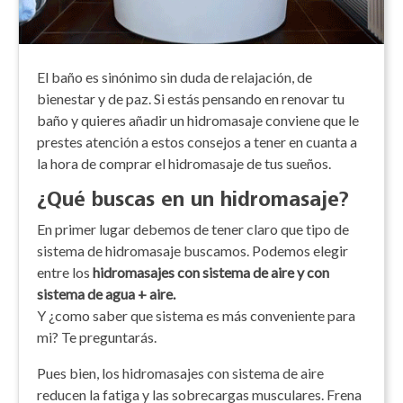
El baño es sinónimo sin duda de relajación, de
bienestar y de paz. Si estás pensando en renovar tu
baño y quieres añadir un hidromasaje conviene que le
prestes atención a estos consejos a tener en cuanta a
la hora de comprar el hidromasaje de tus sueños.
¿Qué buscas en un hidromasaje?
En primer lugar debemos de tener claro que tipo de
sistema de hidromasaje buscamos. Podemos elegir
entre los
hidromasajes con sistema de aire y con
sistema de agua + aire.
Y ¿como saber que sistema es más conveniente para
mi? Te preguntarás.
Pues bien, los hidromasajes con sistema de aire
reducen la fatiga y las sobrecargas musculares. Frena