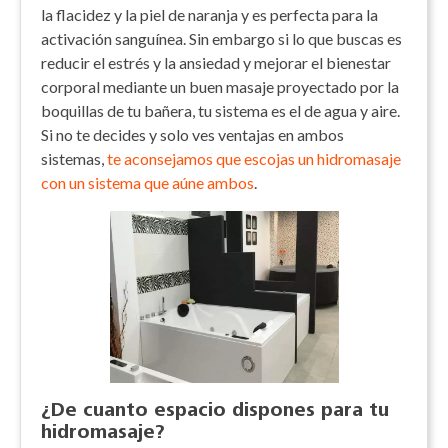
la flacidez y la piel de naranja y es perfecta para la
activación sanguínea. Sin embargo si lo que buscas es
reducir el estrés y la ansiedad y mejorar el bienestar
corporal mediante un buen masaje proyectado por la
boquillas de tu bañera, tu sistema es el de agua y aire.
Si no te decides y solo ves ventajas en ambos
sistemas,
te aconsejamos que escojas un hidromasaje
con un sistema que aúne ambos
.
¿De cuanto espacio dispones para tu
hidromasaje?