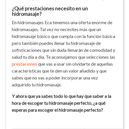
¿Qué prestaciones necesito en un
hidromasaje?
En hidromasajes Eca tenemos una oferta enorme de
hidromasajes. Tal vez no necesites más que un
hidromasaje básico que cumpla con la función básica
pero también puedes llenar tu hidromasaje de
sofisticaciones que sin duda llenarán de comodidad y
salud tu día a día. Te aconsejamos que selecciones las
prestaciones
que vas a usar sin olvidarte de aquellas
características que te den un valor añadido y que
sabes que no vas a poder incorporar una vez
adquirido tu hidromasaje.
Y ahora que ya sabes todo lo que hay que saber a la
hora de escoger tu hidromasaje perfecto, ¿a qué
esperas para escoger el hidromasaje perfecto?