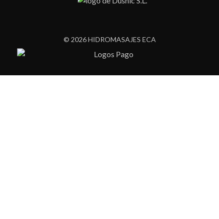
© 2026 HIDROMASAJES ECA