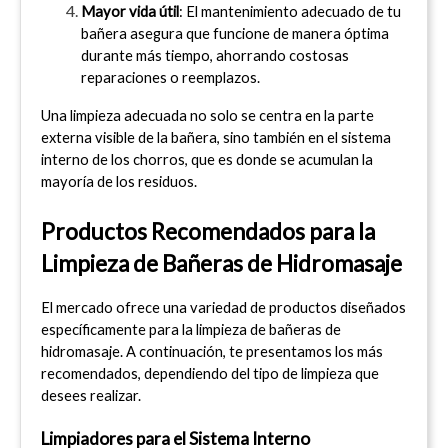
Mayor vida útil
: El mantenimiento adecuado de tu 
bañera asegura que funcione de manera óptima 
durante más tiempo, ahorrando costosas 
reparaciones o reemplazos.
Una limpieza adecuada no solo se centra en la parte 
externa visible de la bañera, sino también en el sistema 
interno de los chorros, que es donde se acumulan la 
mayoría de los residuos.
Productos Recomendados para la 
Limpieza de Bañeras de Hidromasaje
El mercado ofrece una variedad de productos diseñados 
específicamente para la limpieza de bañeras de 
hidromasaje. A continuación, te presentamos los más 
recomendados, dependiendo del tipo de limpieza que 
desees realizar.
Limpiadores para el Sistema Interno