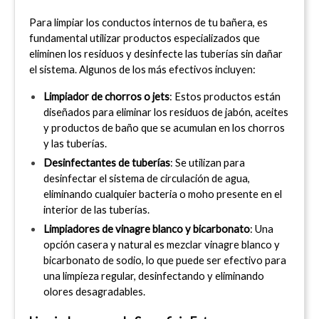
Para limpiar los conductos internos de tu bañera, es 
fundamental utilizar productos especializados que 
eliminen los residuos y desinfecte las tuberías sin dañar 
el sistema. Algunos de los más efectivos incluyen:
Limpiador de chorros o jets
: Estos productos están 
diseñados para eliminar los residuos de jabón, aceites 
y productos de baño que se acumulan en los chorros 
y las tuberías.
Desinfectantes de tuberías
: Se utilizan para 
desinfectar el sistema de circulación de agua, 
eliminando cualquier bacteria o moho presente en el 
interior de las tuberías.
Limpiadores de vinagre blanco y bicarbonato
: Una 
opción casera y natural es mezclar vinagre blanco y 
bicarbonato de sodio, lo que puede ser efectivo para 
una limpieza regular, desinfectando y eliminando 
olores desagradables.