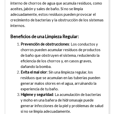
interno de chorros de agua que acumula residuos, como 
aceites, jabón y sales de baño. Si no se limpia 
adecuadamente, estos residuos pueden provocar el 
crecimiento de bacterias y la obstrucción de los sistemas 
internos.
Beneficios de una Limpieza Regular:
Prevención de obstrucciones
: Los conductos y 
chorros pueden acumular residuos de productos 
de baño que obstruyen el sistema, reduciendo la 
eficiencia de los chorros y, en casos graves, 
dañando la bomba.
Evita el mal olor
: Sin una limpieza regular, los 
residuos que se acumulan en las tuberías pueden 
generar malos olores en el agua, arruinando la 
experiencia de tu baño.
Higiene y seguridad
: La acumulación de bacterias 
y moho en una bañera de hidromasaje puede 
generar infecciones de la piel y problemas de salud 
si no se limpia adecuadamente.