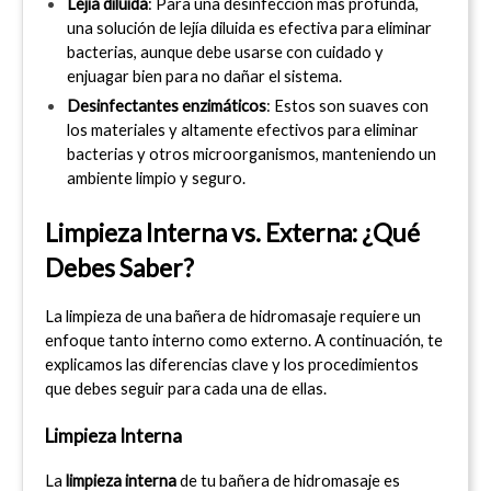
Lejía diluida
: Para una desinfección más profunda, 
una solución de lejía diluida es efectiva para eliminar 
bacterias, aunque debe usarse con cuidado y 
enjuagar bien para no dañar el sistema.
Desinfectantes enzimáticos
: Estos son suaves con 
los materiales y altamente efectivos para eliminar 
bacterias y otros microorganismos, manteniendo un 
ambiente limpio y seguro.
Limpieza Interna vs. Externa: ¿Qué 
Debes Saber?
La limpieza de una bañera de hidromasaje requiere un 
enfoque tanto interno como externo. A continuación, te 
explicamos las diferencias clave y los procedimientos 
que debes seguir para cada una de ellas.
Limpieza Interna
La 
limpieza interna
 de tu bañera de hidromasaje es 