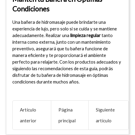
Condiciones
Una bañera de hidromasaje puede brindarte una 
experiencia de lujo, pero solo si se cuida y se mantiene 
adecuadamente. Realizar una 
limpieza regular
 tanto 
interna como externa, junto con un mantenimiento 
preventivo, asegurará que tu bañera funcione de 
manera eficiente y te proporcionará el ambiente 
perfecto para relajarte. Con los productos adecuados y 
siguiendo las recomendaciones de esta guía, podrás 
disfrutar de tu bañera de hidromasaje en óptimas 
condiciones durante muchos años.
Artículo
Página
Siguiente
anterior
principal
artículo