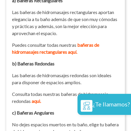
a) Bañeras Rectangulares
Las bañeras de hidromasajes rectangulares aportan
elegancia a tu baño además de que son muy cómodas
y prácticas y además, son la mejor elección para
aprovechan el espacio.
Puedes consultar todas nuestras
bañeras de
hidromasajes rectangulares
aquí.
b) Bañeras Redondas
Las bañeras de hidromasajes redondas son ideales
para disponer de espacios amplios.
Consulta todas nuestras bañeras de hidromasaje
redondas
aqui.
¿Te llamamos?
c) Bañeras Angulares
No dejes espacios muertos en tu baño, elige tu bañera