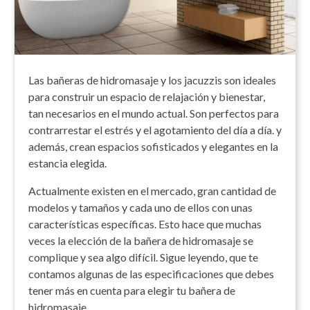
Las bañeras de hidromasaje y los jacuzzis son ideales
para construir un espacio de relajación y bienestar,
tan necesarios en el mundo actual. Son perfectos para
contrarrestar el estrés y el agotamiento del día a día. y
además, crean espacios sofisticados y elegantes en la
estancia elegida.
Actualmente existen en el mercado, gran cantidad de
modelos y tamaños y cada uno de ellos con unas
características específicas. Esto hace que muchas
veces la elección de la bañera de hidromasaje se
complique y sea algo difícil. Sigue leyendo, que te
contamos algunas de las especificaciones que debes
tener más en cuenta para elegir tu bañera de
hidromasaje.