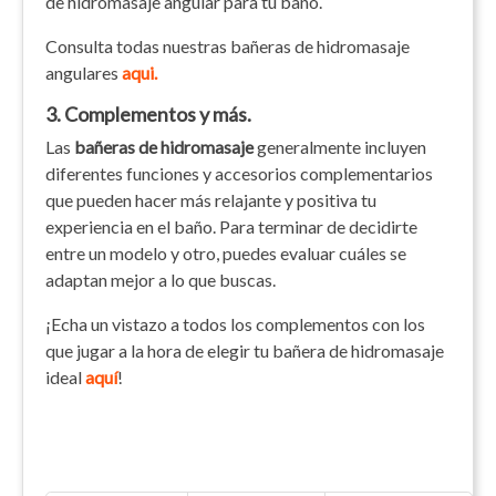
de hidromasaje angular para tu baño.
Consulta todas nuestras bañeras de hidromasaje
angulares
aqui.
3. Complementos y más.
Las
bañeras de hidromasaje
generalmente incluyen
diferentes funciones y accesorios complementarios
que pueden hacer más relajante y positiva tu
experiencia en el baño. Para terminar de decidirte
entre un modelo y otro, puedes evaluar cuáles se
adaptan mejor a lo que buscas.
¡Echa un vistazo a todos los complementos con los
que jugar a la hora de elegir tu bañera de hidromasaje
ideal
aquí
!