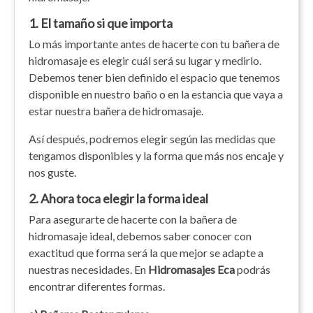
1. El tamaño si que importa
Lo más importante antes de hacerte con tu bañera de
hidromasaje es elegir cuál será su lugar y medirlo.
Debemos tener bien definido el espacio que tenemos
disponible en nuestro baño o en la estancia que vaya a
estar nuestra bañera de hidromasaje.
Así después, podremos elegir según las medidas que
tengamos disponibles y la forma que más nos encaje y
nos guste.
2. Ahora toca elegir la forma ideal
Para asegurarte de hacerte con la bañera de
hidromasaje ideal, debemos saber conocer con
exactitud que forma será la que mejor se adapte a
nuestras necesidades. En
Hidromasajes Eca
podrás
encontrar diferentes formas.