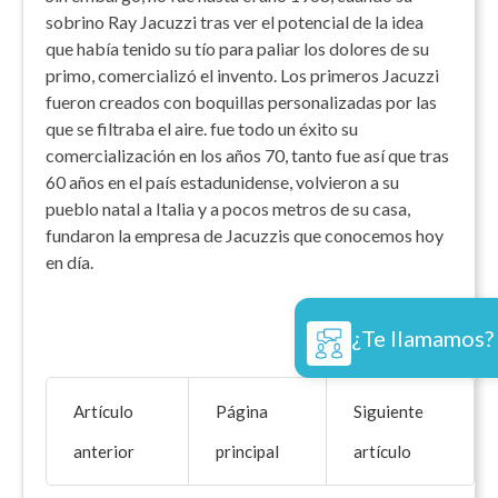
sobrino Ray Jacuzzi tras ver el potencial de la idea
que había tenido su tío para paliar los dolores de su
primo, comercializó el invento. Los primeros Jacuzzi
fueron creados con boquillas personalizadas por las
que se filtraba el aire. fue todo un éxito su
comercialización en los años 70, tanto fue así que tras
60 años en el país estadunidense, volvieron a su
pueblo natal a Italia y a pocos metros de su casa,
fundaron la empresa de Jacuzzis que conocemos hoy
en día.
¿Te llamamos?
Artículo
Página
Siguiente
anterior
principal
artículo