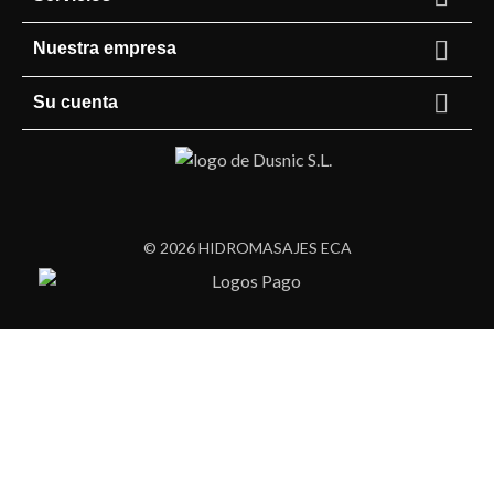

Nuestra empresa

Su cuenta
© 2026 HIDROMASAJES ECA