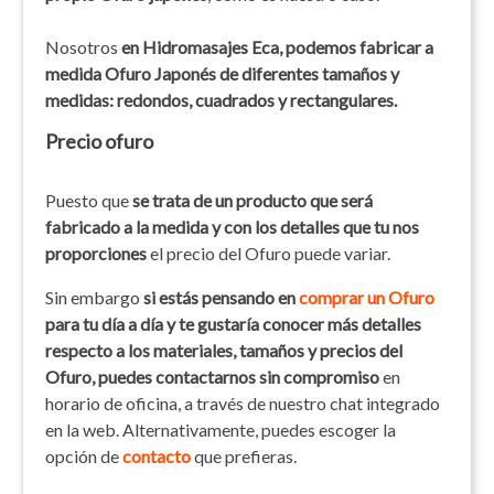
Nosotros
en Hidromasajes Eca, podemos fabricar a
medida Ofuro Japonés de diferentes tamaños y
medidas: redondos, cuadrados y rectangulares.
Precio ofuro
Puesto que
se trata de un producto que será
fabricado a la medida y con los detalles que tu nos
proporciones
el precio del Ofuro puede variar.
Sin embargo
si estás pensando en
comprar un Ofuro
para tu día a día y te gustaría conocer más detalles
respecto a los materiales, tamaños y precios del
Ofuro, puedes contactarnos sin compromiso
en
horario de oficina, a través de nuestro chat integrado
en la web. Alternativamente, puedes escoger la
opción de
contacto
que prefieras.