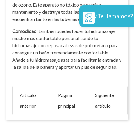
de ozono. Este aparato no tóxico no precisa
manteniento y destruye todas las bacterias que se
¿Te llamamos?
encuentran tanto en las tuberías como en la bañera.
Comodidad
; también puedes hacer tu hidromasaje
mucho más confortable personalizando tu
hidromasaje con reposacabezas de poliuretano para
conseguir un baño tremendamente confortable.
Añade a tu hidromasaje asas para facilitar la entrada y
la salida de la bañera y aportar un plus de seguridad.
Artículo
Página
Siguiente
anterior
principal
artículo