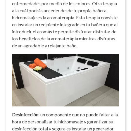
enfermedades por medio de los colores. Otra terapia
a la cuál podrás acceder desde tu propia bañera
hidromasaje es la aromaterapia. Esta terapia consiste
en instalar un recipiente integrado en tu bañera que al
introducir el aromás te permite disfrutar disfrutar de
los beneficios de la aromaterápia mientras disfrutas
de un agradable y relajante baño.
Desinfección
; un componente que no puede faltar a la
hora de personalizar tu hidromasaje y garantizar su
desinfección total y segura es instalar un generador