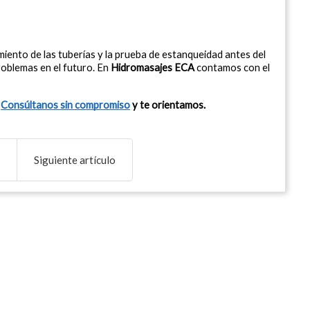
amiento de las tuberías y la prueba de estanqueidad antes del 
oblemas en el futuro. En 
Hidromasajes ECA
 contamos con el 
 
Consúltanos sin compromiso
 y te orientamos.
Siguiente artículo