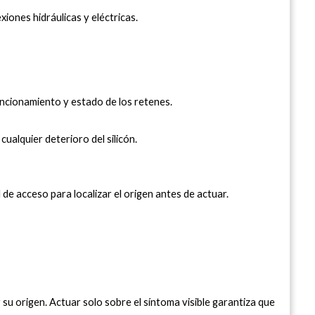
xiones hidráulicas y eléctricas.
uncionamiento y estado de los retenes.
ualquier deterioro del silicón.
 de acceso para localizar el origen antes de actuar.
 su origen. Actuar solo sobre el síntoma visible garantiza que 