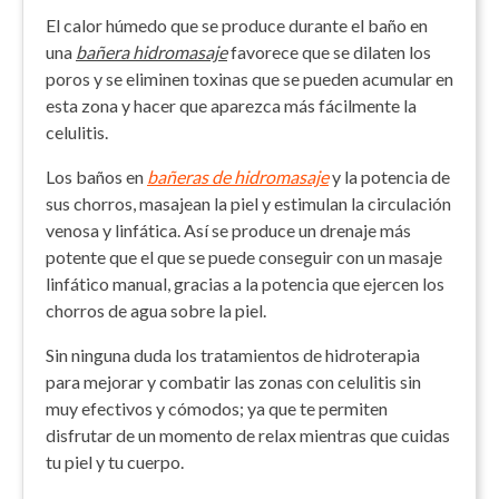
El calor húmedo que se produce durante el baño en
una
bañera hidromasaje
favorece que se dilaten los
poros y se eliminen toxinas que se pueden acumular en
esta zona y hacer que aparezca más fácilmente la
celulitis.
Los baños en
bañeras de hidromasaje
y la potencia de
sus chorros, masajean la piel y estimulan la circulación
venosa y linfática. Así se produce un drenaje más
potente que el que se puede conseguir con un masaje
linfático manual, gracias a la potencia que ejercen los
chorros de agua sobre la piel.
Sin ninguna duda los tratamientos de hidroterapia
para mejorar y combatir las zonas con celulitis sin
muy efectivos y cómodos; ya que te permiten
disfrutar de un momento de relax mientras que cuidas
tu piel y tu cuerpo.