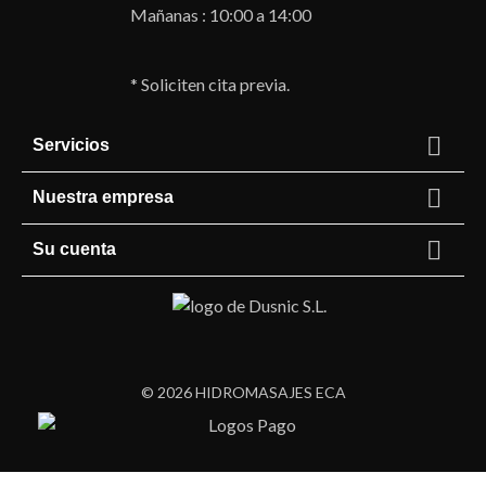
Mañanas : 10:00 a 14:00
* Soliciten cita previa.

Servicios

Nuestra empresa

Su cuenta
© 2026 HIDROMASAJES ECA