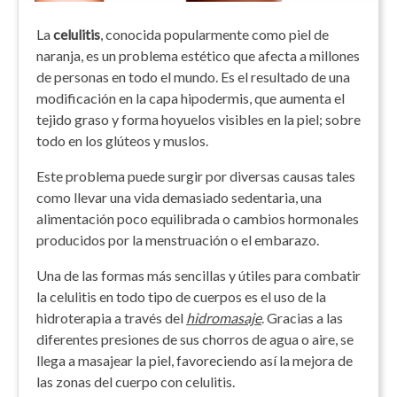
La
celulitis
, conocida popularmente como piel de
naranja, es un problema estético que afecta a millones
de personas en todo el mundo. Es el resultado de una
modificación en la capa hipodermis, que aumenta el
tejido graso y forma hoyuelos visibles en la piel; sobre
todo en los glúteos y muslos.
Este problema puede surgir por diversas causas tales
como llevar una vida demasiado sedentaria, una
alimentación poco equilibrada o cambios hormonales
producidos por la menstruación o el embarazo.
Una de las formas más sencillas y útiles para combatir
la celulitis en todo tipo de cuerpos es el uso de la
hidroterapia a través del
hidromasaje
. Gracias a las
diferentes presiones de sus chorros de agua o aire, se
llega a masajear la piel, favoreciendo así la mejora de
las zonas del cuerpo con celulitis.