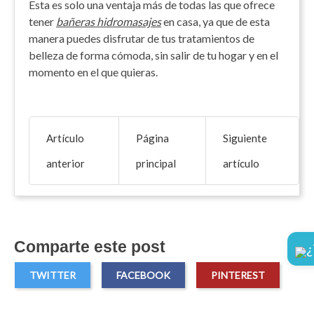
Esta es solo una ventaja más de todas las que ofrece
tener
bañeras hidromasajes
en casa, ya que de esta
manera puedes disfrutar de tus tratamientos de
belleza de forma cómoda, sin salir de tu hogar y en el
momento en el que quieras.
Artículo
Página
Siguiente
anterior
principal
artículo
Comparte este post
¿
TWITTER
FACEBOOK
PINTEREST